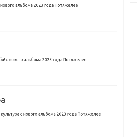
 нового альбома 2023 года Потяжелее
бя! с нового альбома 2023 года Потяжелее
ра
 культура с нового альбома 2023 года Потяжелее