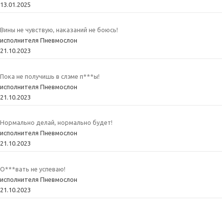
13.01.2025
Вины не чувствую, наказаний не боюсь!
исполнителя Пневмослон
21.10.2023
Пока не получишь в слэме п***ы!
исполнителя Пневмослон
21.10.2023
Нормально делай, нормально будет!
исполнителя Пневмослон
21.10.2023
О***вать не успеваю!
исполнителя Пневмослон
21.10.2023