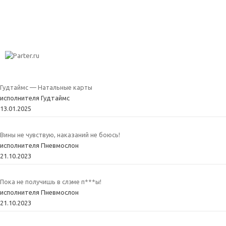
Гудтаймс — Натальные карты
исполнителя Гудтаймс
13.01.2025
Вины не чувствую, наказаний не боюсь!
исполнителя Пневмослон
21.10.2023
Пока не получишь в слэме п***ы!
исполнителя Пневмослон
21.10.2023