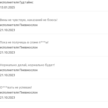
исполнителя Гудтаймс
13.01.2025
Вины не чувствую, наказаний не боюсь!
исполнителя Пневмослон
21.10.2023
Пока не получишь в слэме п***ы!
исполнителя Пневмослон
21.10.2023
Нормально делай, нормально будет!
исполнителя Пневмослон
21.10.2023
О***вать не успеваю!
исполнителя Пневмослон
21.10.2023