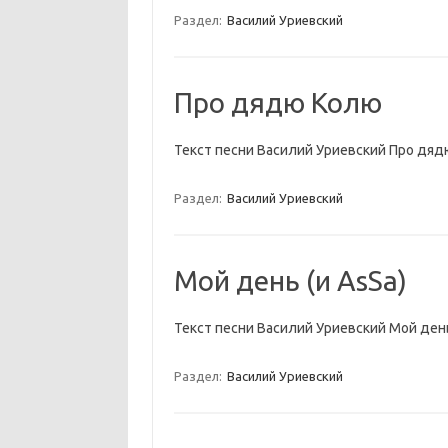
Раздел:
Василий Уриевский
Про дядю Колю
Текст песни Василий Уриевский Про дя
Раздел:
Василий Уриевский
Мой день (и AsSa)
Текст песни Василий Уриевский Мой день
Раздел:
Василий Уриевский