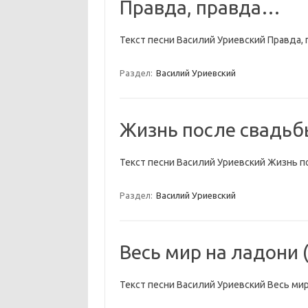
Правда, правда…
Текст песни Василий Уриевский Правда,
Раздел:
Василий Уриевский
Жизнь после свадьб
Текст песни Василий Уриевский Жизнь п
Раздел:
Василий Уриевский
Весь мир на ладони
Текст песни Василий Уриевский Весь ми