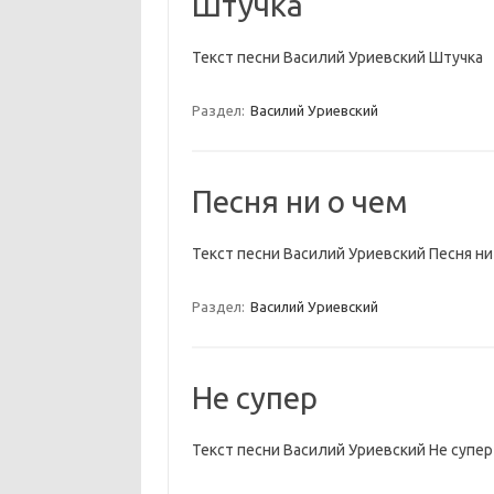
Штучка
Текст песни Василий Уриевский Штучка
Раздел:
Василий Уриевский
Песня ни о чем
Текст песни Василий Уриевский Песня ни
Раздел:
Василий Уриевский
Не супер
Текст песни Василий Уриевский Не супер