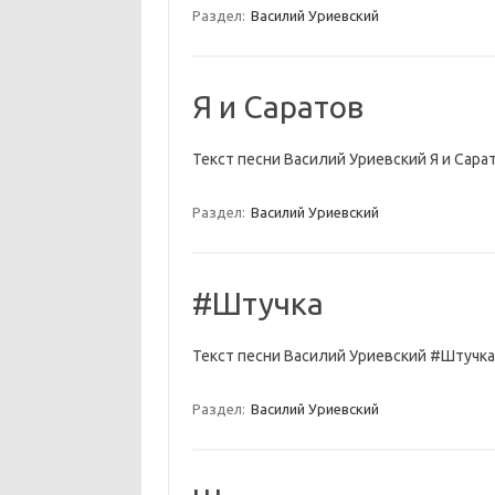
Раздел:
Василий Уриевский
Я и Саратов
Текст песни Василий Уриевский Я и Сара
Раздел:
Василий Уриевский
#Штучка
Текст песни Василий Уриевский #Штучка
Раздел:
Василий Уриевский