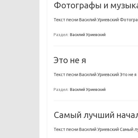
Фотографы и музык
Текст песни Василий Уриевский Фотогр
Раздел:
Василий Уриевский
Это не я
Текст песни Василий Уриевский Это не я
Раздел:
Василий Уриевский
Самый лучший нача
Текст песни Василий Уриевский Самый л