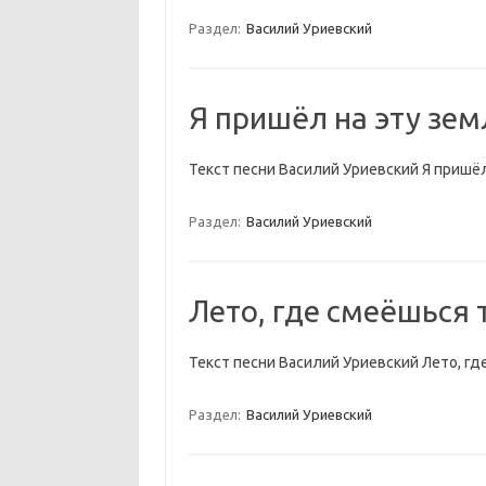
Раздел:
Василий Уриевский
Я пришёл на эту зе
Текст песни Василий Уриевский Я пришё
Раздел:
Василий Уриевский
Лето, где смеёшься 
Текст песни Василий Уриевский Лето, гд
Раздел:
Василий Уриевский