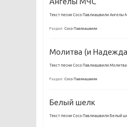
Ангелы МЧС
Текст песни Сосо Павлиашвили Ангелы 
Раздел:
Сосо Павлиашвили
Молитва (и Надежда
Текст песни Сосо Павлиашвили Молитва 
Раздел:
Сосо Павлиашвили
Белый шелк
Текст песни Сосо Павлиашвили Белый ш