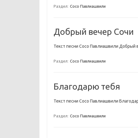
Раздел:
Сосо Павлиашвили
Добрый вечер Сочи
Текст песни Сосо Павлиашвили Добрый 
Раздел:
Сосо Павлиашвили
Благодарю тебя
Текст песни Сосо Павлиашвили Благода
Раздел:
Сосо Павлиашвили