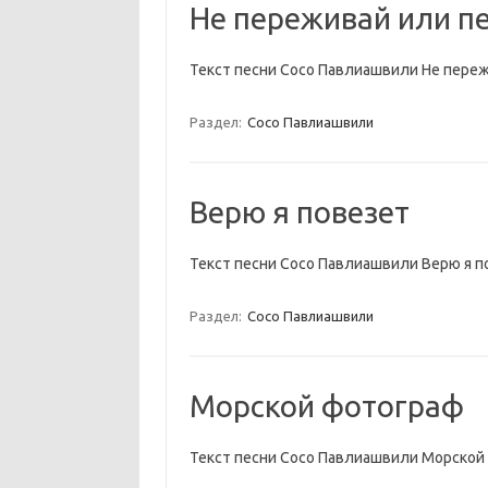
Не переживай или п
Текст песни Сосо Павлиашвили Не переж
Раздел:
Сосо Павлиашвили
Верю я повезет
Текст песни Сосо Павлиашвили Верю я п
Раздел:
Сосо Павлиашвили
Морской фотограф
Текст песни Сосо Павлиашвили Морской