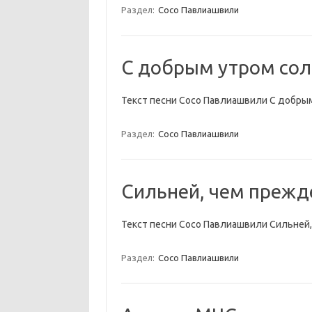
Раздел:
Сосо Павлиашвили
С добрым утром со
Текст песни Сосо Павлиашвили С добры
Раздел:
Сосо Павлиашвили
Сильней, чем прежде
Текст песни Сосо Павлиашвили Сильней,
Раздел:
Сосо Павлиашвили