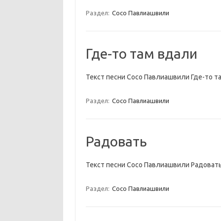
Раздел:
Сосо Павлиашвили
Где-то там вдали
Текст песни Сосо Павлиашвили Где-то т
Раздел:
Сосо Павлиашвили
Радовать
Текст песни Сосо Павлиашвили Радоват
Раздел:
Сосо Павлиашвили