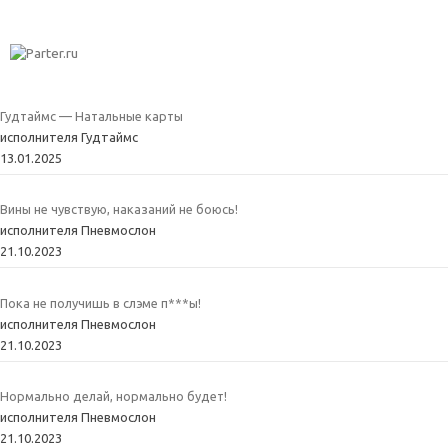
Гудтаймс — Натальные карты
исполнителя Гудтаймс
13.01.2025
Вины не чувствую, наказаний не боюсь!
исполнителя Пневмослон
21.10.2023
Пока не получишь в слэме п***ы!
исполнителя Пневмослон
21.10.2023
Нормально делай, нормально будет!
исполнителя Пневмослон
21.10.2023