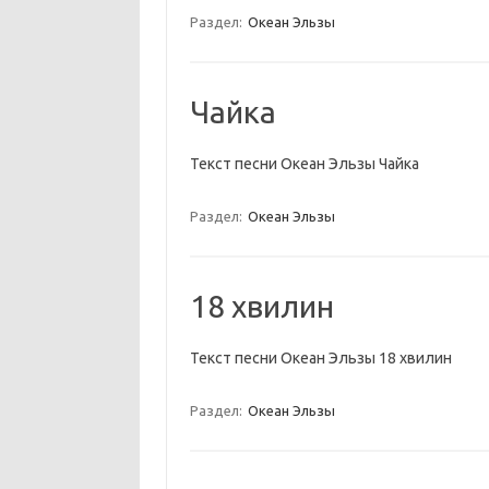
Раздел:
Океан Эльзы
Чайка
Текст песни Океан Эльзы Чайка
Раздел:
Океан Эльзы
18 хвилин
Текст песни Океан Эльзы 18 хвилин
Раздел:
Океан Эльзы