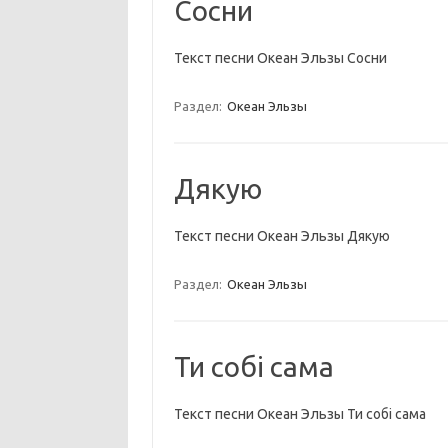
Сосни
Текст песни Океан Эльзы Сосни
Раздел:
Океан Эльзы
Дякую
Текст песни Океан Эльзы Дякую
Раздел:
Океан Эльзы
Ти собі сама
Текст песни Океан Эльзы Ти собі сама