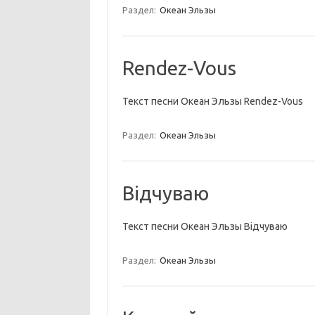
Раздел:
Океан Эльзы
Rendez-Vous
Текст песни Океан Эльзы Rendez-Vous
Раздел:
Океан Эльзы
Відчуваю
Текст песни Океан Эльзы Відчуваю
Раздел:
Океан Эльзы