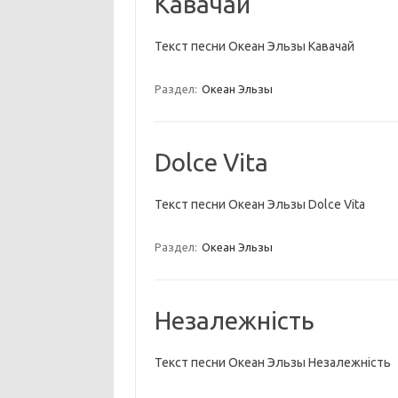
Кавачай
Текст песни Океан Эльзы Кавачай
Раздел:
Океан Эльзы
Dolce Vita
Текст песни Океан Эльзы Dolce Vita
Раздел:
Океан Эльзы
Незалежнiсть
Текст песни Океан Эльзы Незалежнiсть